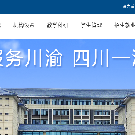
设为首
况
机构设置
教学科研
学生管理
招生就