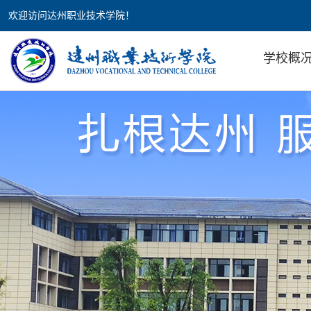
欢迎访问达州职业技术学院！
学校概