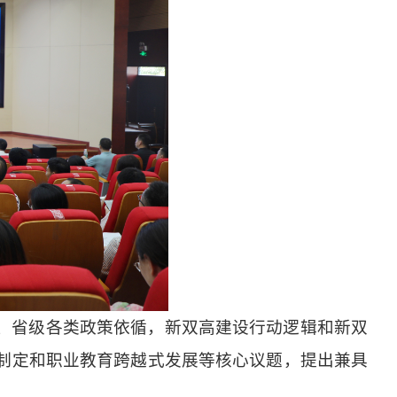
级、省级各类政策依循，新双高建设行动逻辑和新双
划制定和职业教育跨越式发展等核心议题，提出兼具