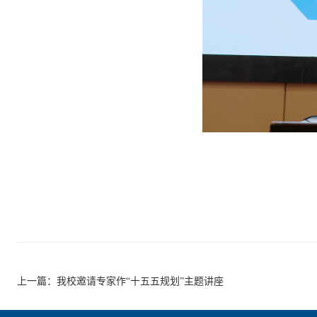
上一篇：
我校邀请专家作“十五五规划”主题讲座