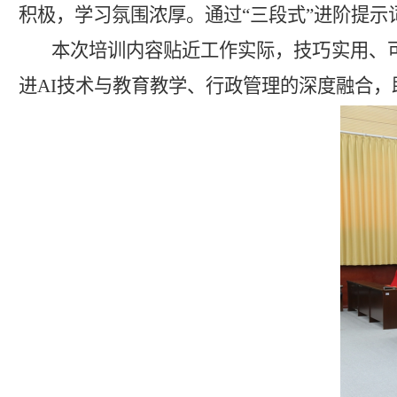
积极，学习氛围浓厚。通过“三段式”进阶提示
本次培训内容贴近工作实际，技巧实用、
进AI技术与教育教学、行政管理的深度融合