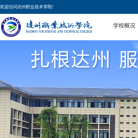
欢迎访问达州职业技术学院！
学校概况