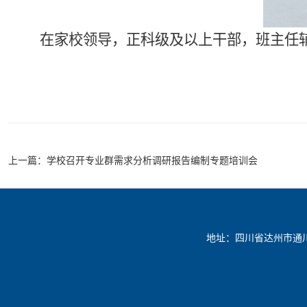
在家校领导，正科级及以上干部，班主任
上一篇：
学校召开专业群需求分析调研报告编制专题培训会
地址：四川省达州市通川