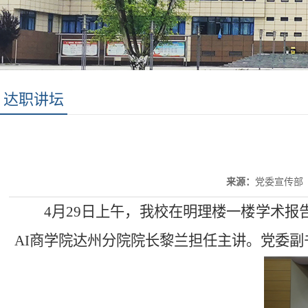
达职讲坛
来源：
党委宣传部
4月29日上午，我校在明理楼一楼学术报
AI商学院达州分院院长黎兰担任主讲。党委