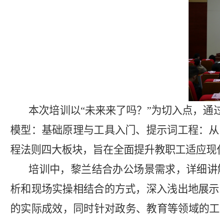
本次培训以
“未来来了吗？”为切入点，通
模型
：
基础原理与
工具入门、提示词工程：从
程法则
四大板块，旨在全面提升教职工适应现
培
训中，
黎兰结合办公场景需求，详细讲
析和现场实操相结合的方式，深入浅出地展示
的实际成效，同时针对政务、教育等领域的工