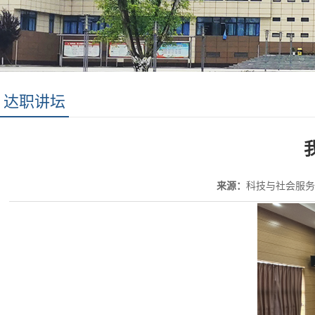
达职讲坛
来源：
科技与社会服务