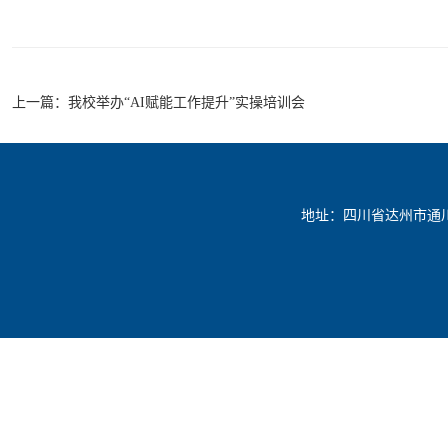
上一篇：
我校举办“AI赋能工作提升”实操培训会
地址：四川省达州市通川