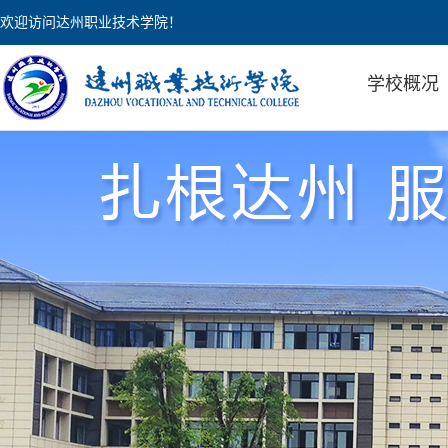
欢迎访问达州职业技术学院！
学校概况