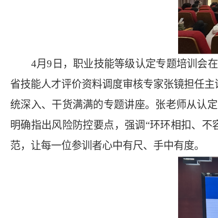
4月9日，职业技能等级认定专题培训会
省技能人才评价资料调度审核专家张镜担任主
统深入、干货满满的专题讲座。张老师从认定
明确指出风险防控要点，强调“环环相扣、不
范，让每一位参训者心中有尺、手中有度。