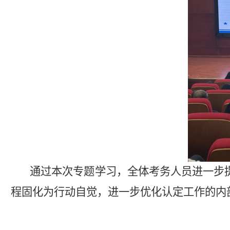
通过本次专题学习，全体考务人员进一步
程固化为行动自觉，进一步优化认定工作的内